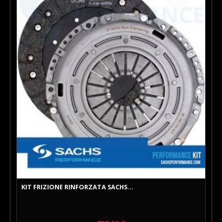
KIT FRIZIONE RINFORZATA SACHS...