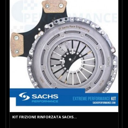
KIT FRIZIONE RINFORZATA SACHS...