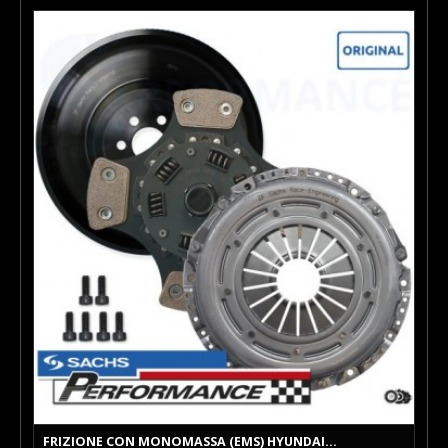
FRIZIONE CON MONOMASSA (EMS) HYUNDAI...