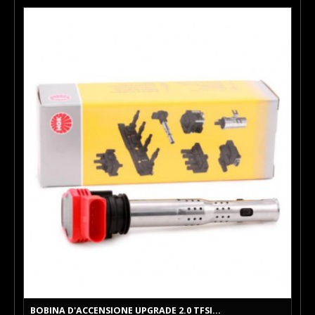
BOBINA D'ACCENSIONE UPGRADE 2.0 TFSI...