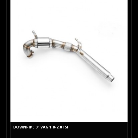
DOWNPIPE 3" VAG 1.8-2.0TSI