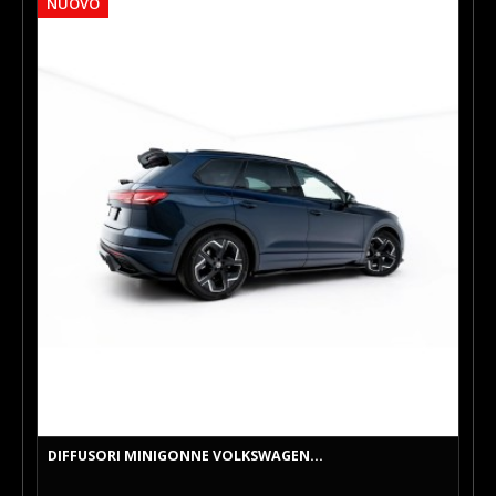
NUOVO
DIFFUSORI MINIGONNE VOLKSWAGEN...