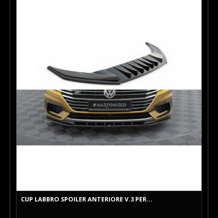
CUP LABBRO SPOILER ANTERIORE V.3 PER...