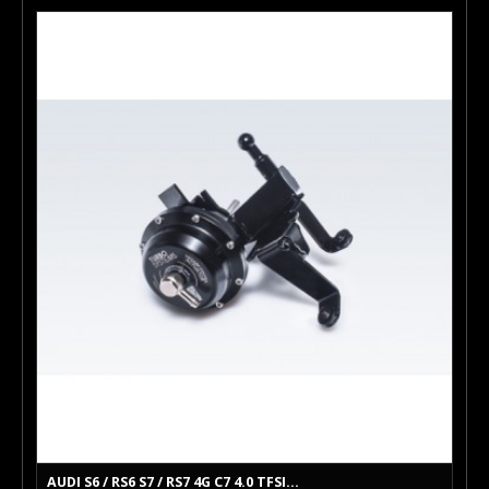
AUDI S6 / RS6 S7 / RS7 4G C7 4.0 TFSI...