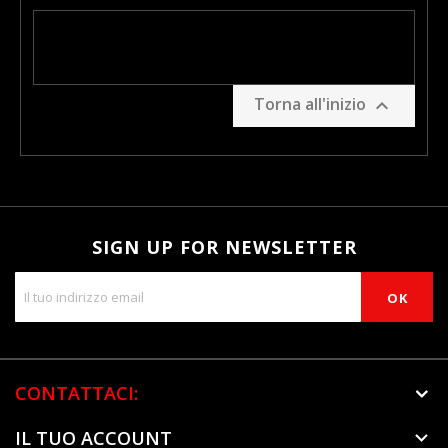
Torna all'inizio

SIGN UP FOR NEWSLETTER
CONTATTACI:
IL TUO ACCOUNT
