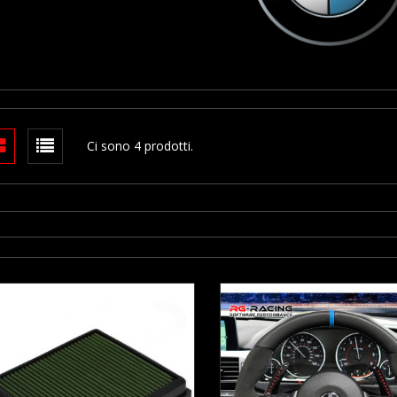
Ci sono 4 prodotti.