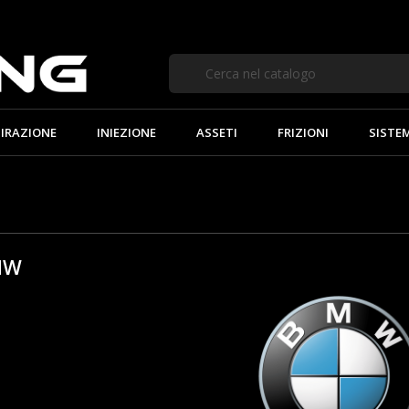
IRAZIONE
INIEZIONE
ASSETI
FRIZIONI
SISTE
MW