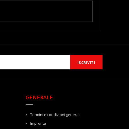
GENERALE
Termini e condizioni generali
Impronta