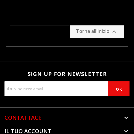
Torna all'inizio

SIGN UP FOR NEWSLETTER
CONTATTACI:
IL TUO ACCOUNT
