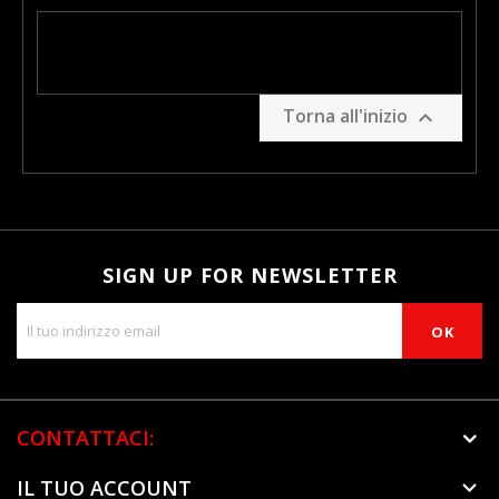
Torna all'inizio

SIGN UP FOR NEWSLETTER
CONTATTACI:
IL TUO ACCOUNT
